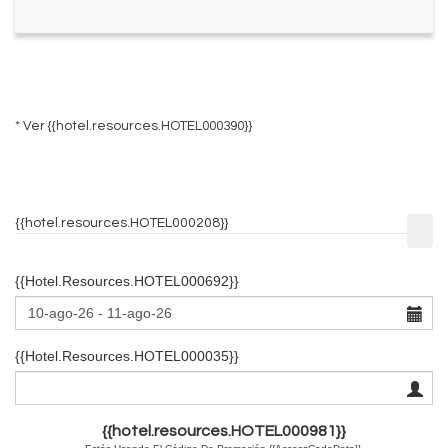
* Ver
{{hotel.resources.HOTEL000390}}
{{hotel.resources.HOTEL000208}}
{{hotel.resources.HOTEL000692}}
{{hotel.resources.HOTEL000035}}
{{hotel.resources.HOTEL000981}}