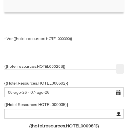
* Ver
{{hotel.resources.HOTEL000390}}
{{hotel.resources.HOTEL000208}}
{{hotel.resources.HOTEL000692}}
{{hotel.resources.HOTEL000035}}
{{hotel.resources.HOTEL000981}}