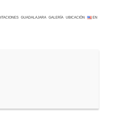
ITACIONES
GUADALAJARA
GALERÍA
UBICACIÓN
EN