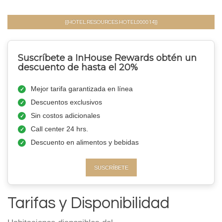
{{HOTEL.RESOURCES.HOTEL000014}}
Suscríbete a InHouse Rewards obtén un
descuento de hasta el 20%
Mejor tarifa garantizada en línea
Descuentos exclusivos
Sin costos adicionales
Call center 24 hrs.
Descuento en alimentos y bebidas
SUSCRÍBETE
Tarifas y Disponibilidad