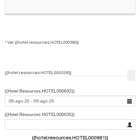
* Ver
{{hotel.resources.HOTEL000390}}
{{hotel.resources.HOTEL000208}}
{{hotel.resources.HOTEL000692}}
{{hotel.resources.HOTEL000035}}
{{hotel.resources.HOTEL000981}}