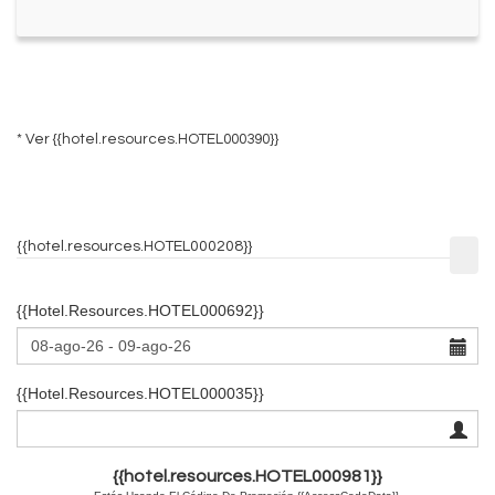
* Ver
{{hotel.resources.HOTEL000390}}
{{hotel.resources.HOTEL000208}}
{{hotel.resources.HOTEL000692}}
{{hotel.resources.HOTEL000035}}
{{hotel.resources.HOTEL000981}}