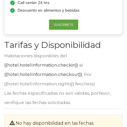
Call center 24 hrs.
Descuento en alimentos y bebidas
SUSCRÍBETE
Tarifas y Disponibilidad
Habitaciones disponibles del
{{hotel.hotelInformation.checkin}}
al
{{hotel.hotelInformation.checkout}}
, Por
{{hotel.hotelInformation.nights}} Noche(s)
Las fechas especificadas no son validas, porfavor,
verifique las fechas solicitadas.
No hay disponibilidad en las fechas