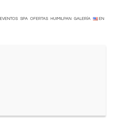
EVENTOS
SPA
OFERTAS
HUIMILPAN
GALERÍA
EN