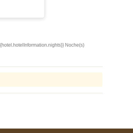
{{hotel.hotelInformation.nights}} Noche(s)