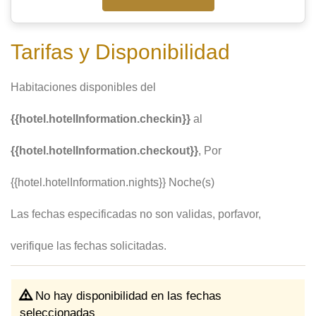
Tarifas y Disponibilidad
Habitaciones disponibles del
{{hotel.hotelInformation.checkin}}
al
{{hotel.hotelInformation.checkout}}
, Por
{{hotel.hotelInformation.nights}} Noche(s)
Las fechas especificadas no son validas, porfavor,
verifique las fechas solicitadas.
No hay disponibilidad en las fechas
seleccionadas