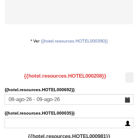
* Ver
{{hotel.resources.HOTEL000390}}
{{hotel.resources.HOTEL000208}}
{{hotel.resources.HOTEL000692}}
{{hotel.resources.HOTEL000035}}
{{hotel.resources.HOTEL000981}}