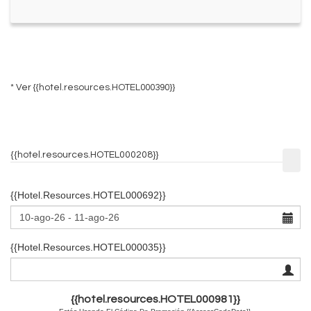
* Ver
{{hotel.resources.HOTEL000390}}
{{hotel.resources.HOTEL000208}}
{{hotel.resources.HOTEL000692}}
{{hotel.resources.HOTEL000035}}
{{hotel.resources.HOTEL000981}}