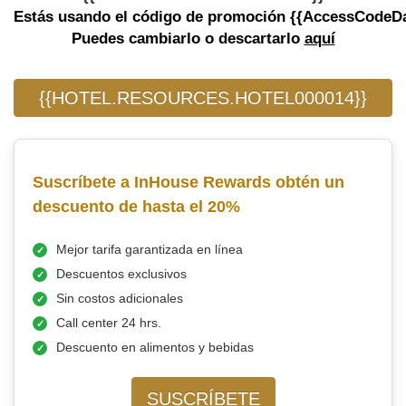
Estás usando el código de promoción {{AccessCodeDa
Puedes cambiarlo o descartarlo
aquí
{{HOTEL.RESOURCES.HOTEL000014}}
Suscríbete a InHouse Rewards obtén un
descuento de hasta el 20%
Mejor tarifa garantizada en línea
Descuentos exclusivos
Sin costos adicionales
Call center 24 hrs.
Descuento en alimentos y bebidas
SUSCRÍBETE