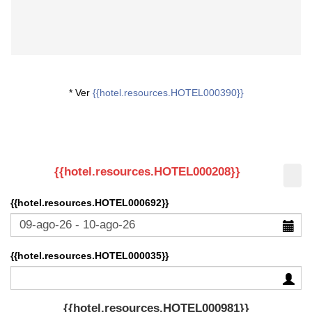
* Ver
{{hotel.resources.HOTEL000390}}
{{hotel.resources.HOTEL000208}}
{{hotel.resources.HOTEL000692}}
{{hotel.resources.HOTEL000035}}
{{hotel.resources.HOTEL000981}}