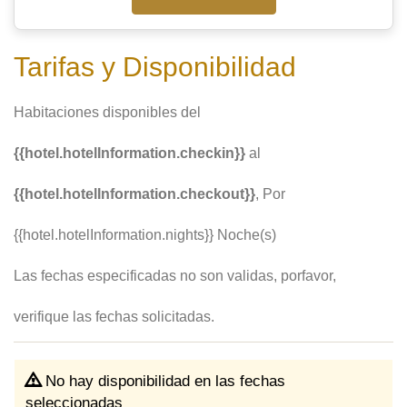
Tarifas y Disponibilidad
Habitaciones disponibles del
{{hotel.hotelInformation.checkin}}
al
{{hotel.hotelInformation.checkout}}
, Por
{{hotel.hotelInformation.nights}} Noche(s)
Las fechas especificadas no son validas, porfavor,
verifique las fechas solicitadas.
No hay disponibilidad en las fechas
seleccionadas