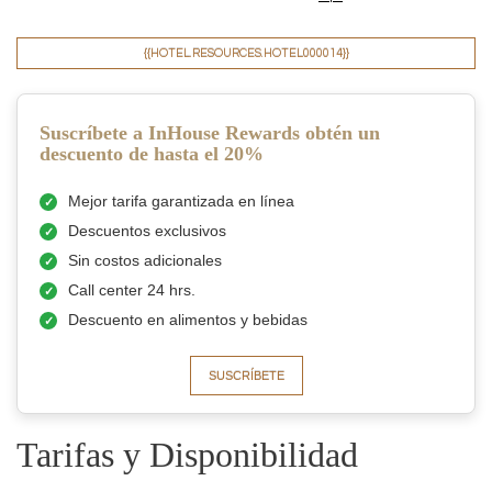
{{HOTEL.RESOURCES.HOTEL000014}}
Suscríbete a InHouse Rewards obtén un
descuento de hasta el 20%
Mejor tarifa garantizada en línea
Descuentos exclusivos
Sin costos adicionales
Call center 24 hrs.
Descuento en alimentos y bebidas
SUSCRÍBETE
Tarifas y Disponibilidad